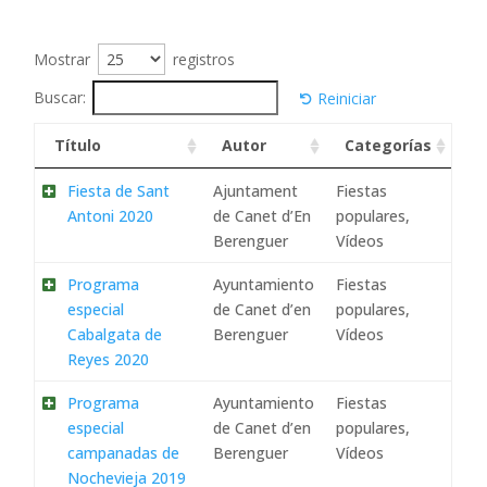
Mostrar
registros
Buscar:
Reiniciar
Título
Autor
Categorías
Fiesta de Sant
Ajuntament
Fiestas
Antoni 2020
de Canet d’En
populares,
Berenguer
Vídeos
Programa
Ayuntamiento
Fiestas
especial
de Canet d’en
populares,
Cabalgata de
Berenguer
Vídeos
Reyes 2020
Programa
Ayuntamiento
Fiestas
especial
de Canet d’en
populares,
campanadas de
Berenguer
Vídeos
Nochevieja 2019