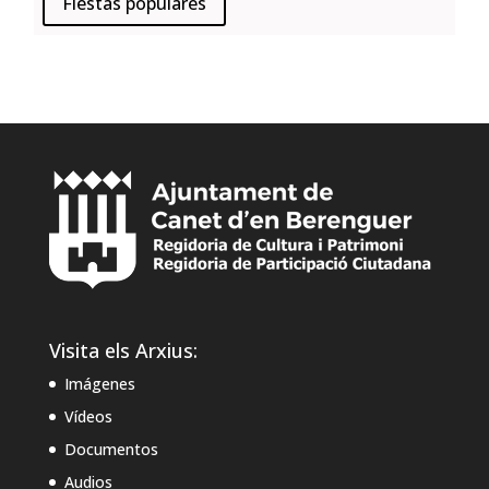
Fiestas populares
Visita els Arxius:
Imágenes
Vídeos
Documentos
Audios