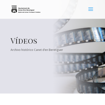
Vídeos
Archivo histórico Canet d’en Berenguer