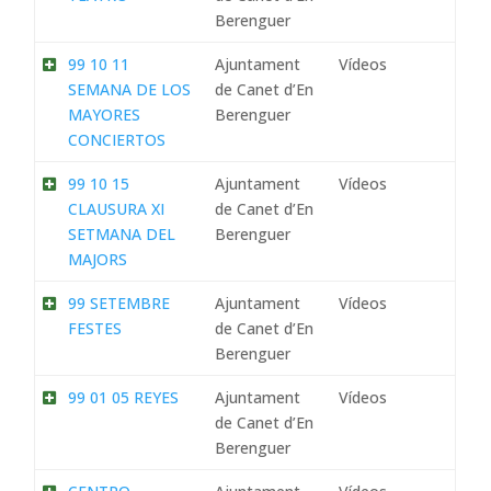
Berenguer
99 10 11
Ajuntament
Vídeos
SEMANA DE LOS
de Canet d’En
MAYORES
Berenguer
CONCIERTOS
99 10 15
Ajuntament
Vídeos
CLAUSURA XI
de Canet d’En
SETMANA DEL
Berenguer
MAJORS
99 SETEMBRE
Ajuntament
Vídeos
FESTES
de Canet d’En
Berenguer
99 01 05 REYES
Ajuntament
Vídeos
de Canet d’En
Berenguer