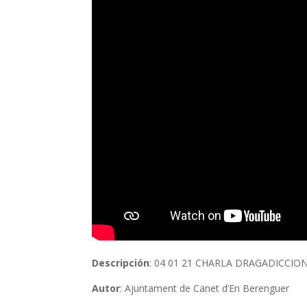
Descripción
: 04 01 21 CHARLA DRAGADICCIO
Autor
: Ajuntament de Canet d’En Berenguer