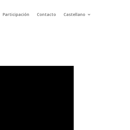
Participación
Contacto
Castellano