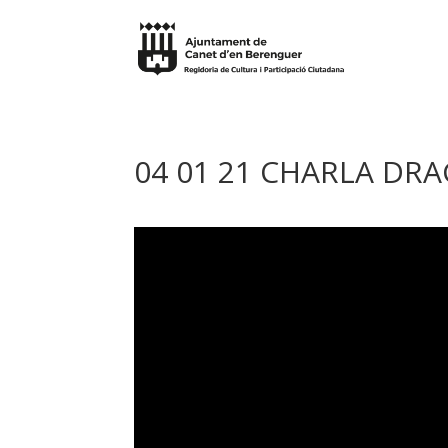
04 01 21 CHARLA DR