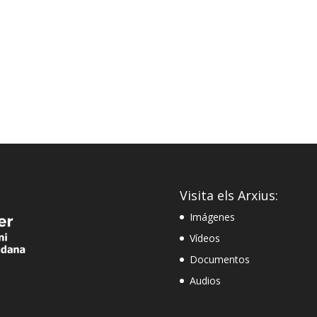
Visita els Arxius:
Imágenes
Vídeos
Documentos
Audios