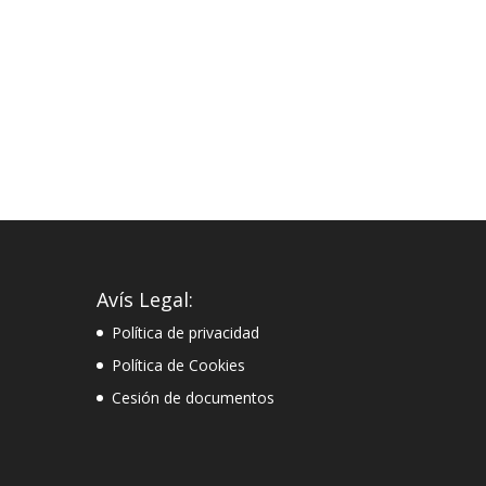
Avís Legal:
Política de privacidad
Política de Cookies
Cesión de documentos