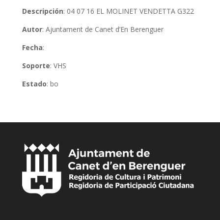
Descripción
: 04 07 16 EL MOLINET VENDETTA G322
Autor
: Ajuntament de Canet d’En Berenguer
Fecha
:
Soporte
: VHS
Estado
: bo