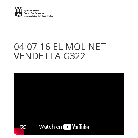
04 07 16 EL MOLINET
VENDETTA G322