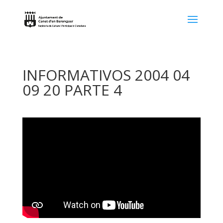
INFORMATIVOS 2004 04
09 20 PARTE 4