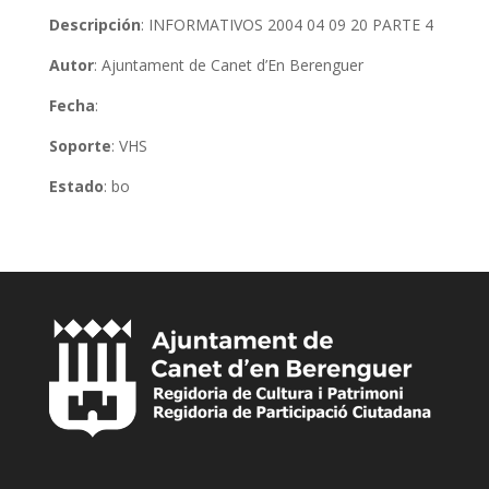
Descripción
: INFORMATIVOS 2004 04 09 20 PARTE 4
Autor
: Ajuntament de Canet d’En Berenguer
Fecha
:
Soporte
: VHS
Estado
: bo