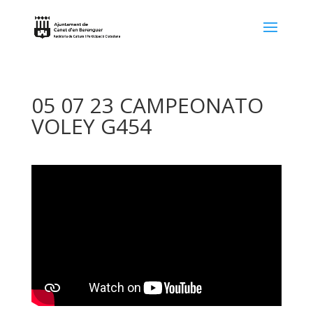
05 07 23 CAMPEONATO
VOLEY G454