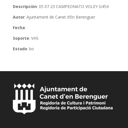
Descripción
: 05 07 23 CAMPEONATO VOLEY G454
Autor
: Ajuntament de Canet d’En Berenguer
Fecha
:
Soporte
: VHS
Estado
: bo