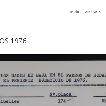
Inicio
Archivo
OS 1976