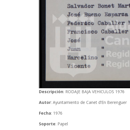
Descripción
: RODAJE BAJA VEHICULOS 1976
Autor
: Ayuntamiento de Canet d’En Berenguer
Fecha
: 1976
Soporte
: Papel