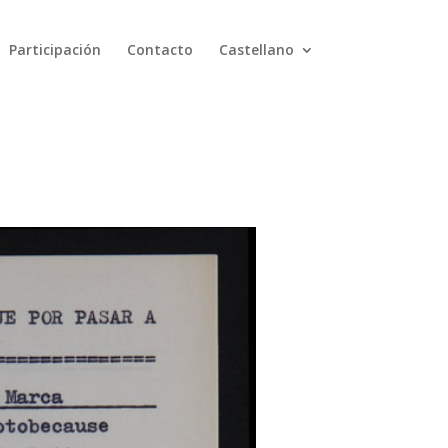
Participación
Contacto
Castellano