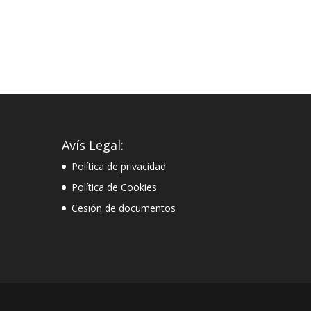
Avís Legal:
Política de privacidad
Política de Cookies
Cesión de documentos