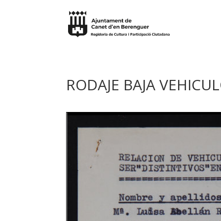
RODAJE BAJA VEHICUL