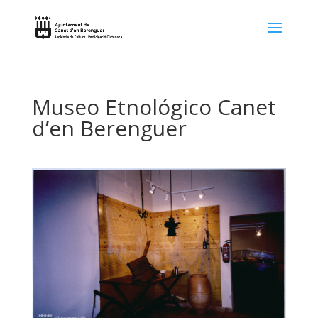
Museo Etnológico Canet
d’en Berenguer