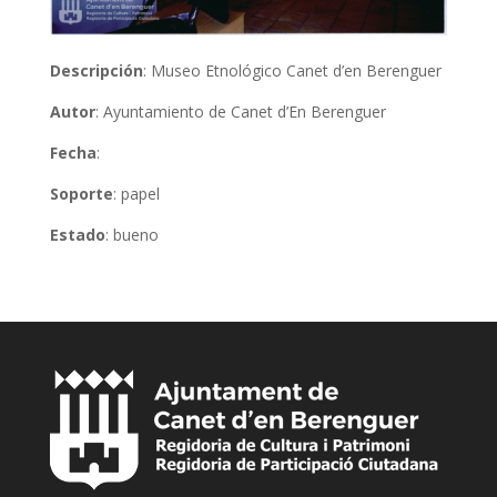
Descripción
: Museo Etnológico Canet d’en Berenguer
Autor
: Ayuntamiento de Canet d’En Berenguer
Fecha
:
Soporte
: papel
Estado
: bueno