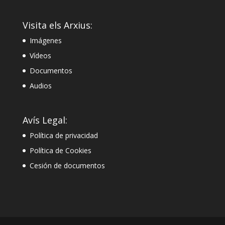
Visita els Arxius:
Imágenes
Vídeos
Documentos
Audios
Avís Legal:
Política de privacidad
Política de Cookies
Cesión de documentos