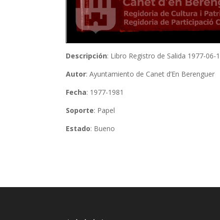
Descripción
: Libro Registro de Salida 1977-06
Autor
: Ayuntamiento de Canet d’En Berenguer
Fecha
: 1977-1981
Soporte
: Papel
Estado
: Bueno