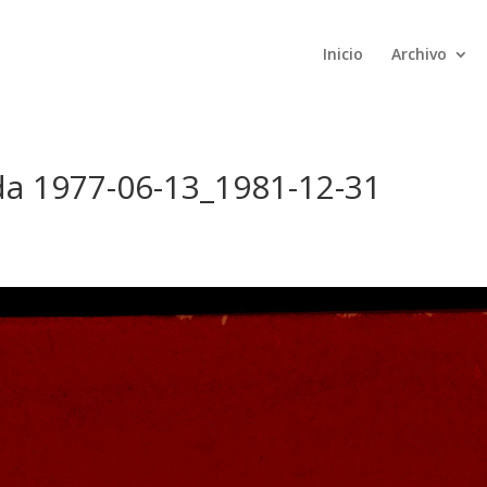
Inicio
Archivo
ida 1977-06-13_1981-12-31