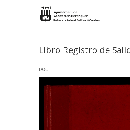
Libro Registro de Sal
DOC