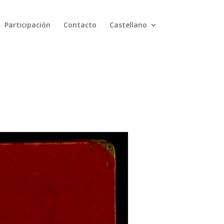
Participación
Contacto
Castellano