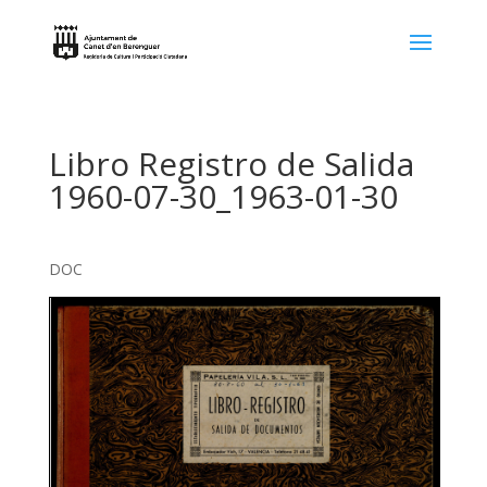
Libro Registro de Salida
1960-07-30_1963-01-30
DOC