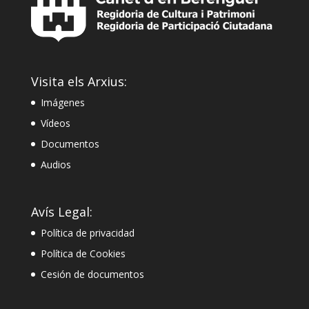
Visita els Arxius:
Imágenes
Vídeos
Documentos
Audios
Avís Legal:
Política de privacidad
Política de Cookies
Cesión de documentos