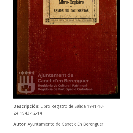
Descripción
: Libro Registro de Salida 1941-10-
24_1943-12-14
Autor
: Ayuntamiento de Canet d’En Berenguer