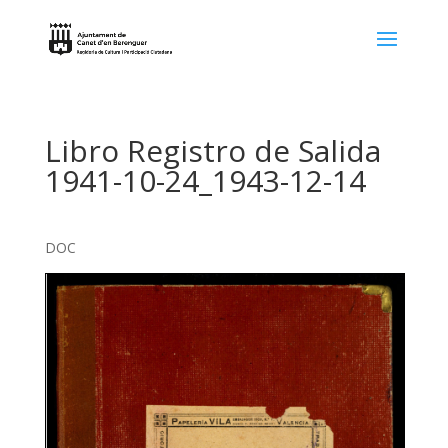
Libro Registro de Salida
1941-10-24_1943-12-14
DOC