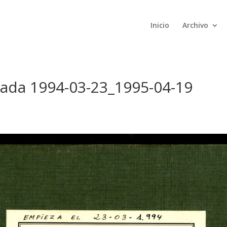
Inicio
Archivo
rada 1994-03-23_1995-04-19