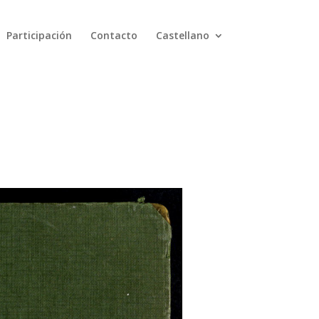
Participación
Contacto
Castellano