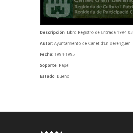
Descripción
: Libro Registro de Entrada 1994-0
Autor
: Ayuntamiento de Canet d’En Berenguer
Fecha
: 1994-1995
Soporte
: Papel
Estado
: Bueno