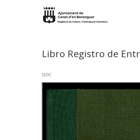
Libro Registro de Ent
DOC