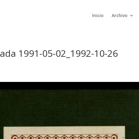
Inicio
Archivo
rada 1991-05-02_1992-10-26