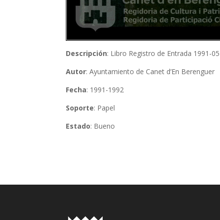
Descripción
: Libro Registro de Entrada 1991-0
Autor
: Ayuntamiento de Canet d’En Berenguer
Fecha
: 1991-1992
Soporte
: Papel
Estado
: Bueno