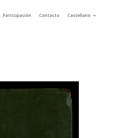
Participación
Contacto
Castellano