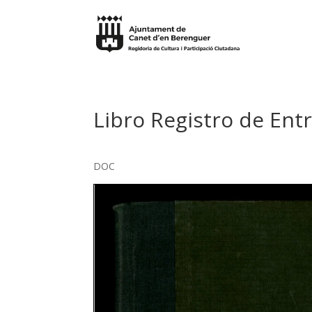
Libro Registro de Ent
DOC