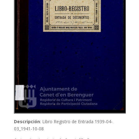
Descripción
: Libro Registro de Entrada 1939-04-
03_1941-10-08