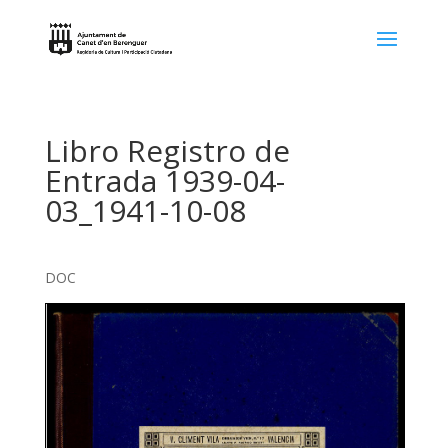
Libro Registro de
Entrada 1939-04-
03_1941-10-08
DOC