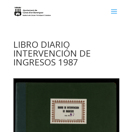
LIBRO DIARIO
INTERVENCIÓN DE
INGRESOS 1987