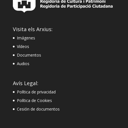
Visita els Arxius:
Imágenes
Vídeos
Documentos
Audios
Avís Legal:
Política de privacidad
Política de Cookies
Cesión de documentos