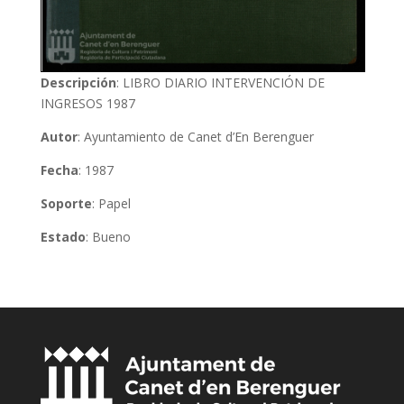
Descripción
: LIBRO DIARIO INTERVENCIÓN DE
INGRESOS 1987
Autor
: Ayuntamiento de Canet d’En Berenguer
Fecha
: 1987
Soporte
: Papel
Estado
: Bueno