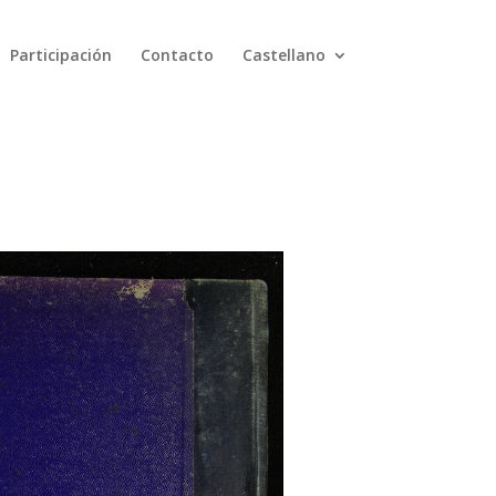
Participación
Contacto
Castellano