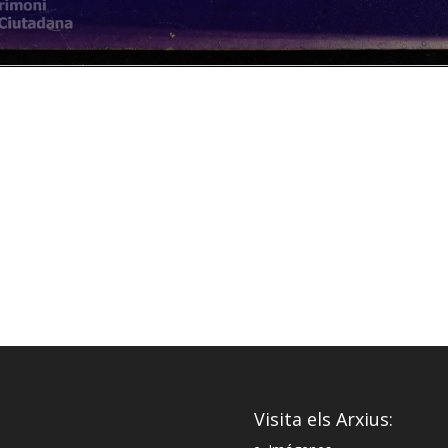
Visita els Arxius: