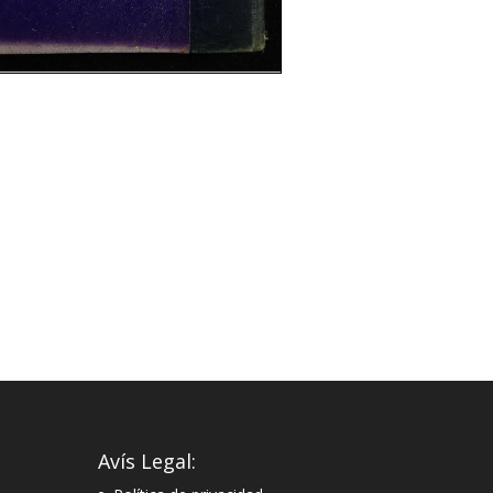
Avís Legal: