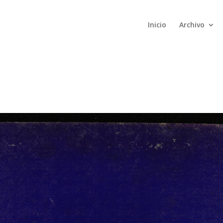
Inicio
Archivo