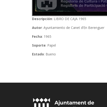
Descripción
: LIBRO DE CAJA 1965
Autor
: Ayuntamiento de Canet d’En Berenguer
Fecha
: 1965
Soporte
: Papel
Estado
: Bueno