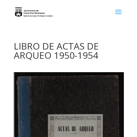
LIBRO DE ACTAS DE
ARQUEO 1950-1954