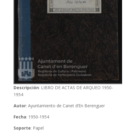
Descripción
: LIBRO DE ACTAS DE ARQUEO 1950-
1954
Autor
: Ayuntamiento de Canet d’En Berenguer
Fecha
: 1950-1954
Soporte
: Papel