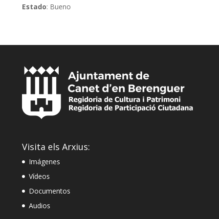
Estado
: Bueno
Visita els Arxius:
Imágenes
Vídeos
Documentos
Audios