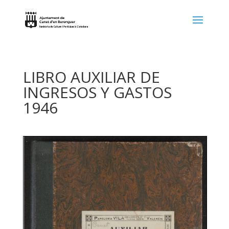
LIBRO AUXILIAR DE
INGRESOS Y GASTOS
1946