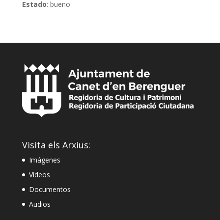
Estado
: bueno
Visita els Arxius:
Imágenes
Vídeos
Documentos
Audios