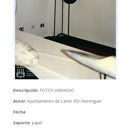
Descripción
: FOTOS VARIADAS
Autor
: Ayuntamiento de Canet d’En Berenguer
Fecha
:
Soporte
: papel