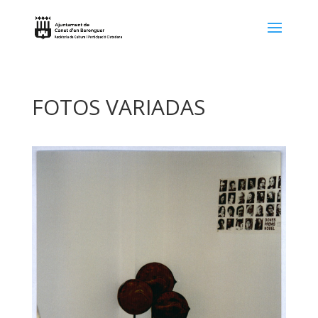
FOTOS VARIADAS