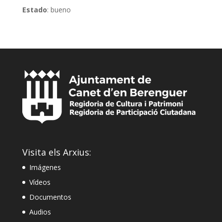
Estado
: bueno
Visita els Arxius:
Imágenes
Vídeos
Documentos
Audios