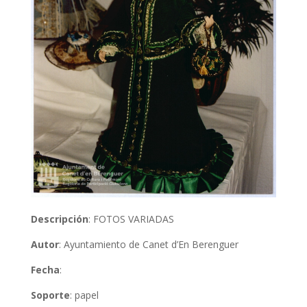
Descripción
: FOTOS VARIADAS
Autor
: Ayuntamiento de Canet d’En Berenguer
Fecha
:
Soporte
: papel