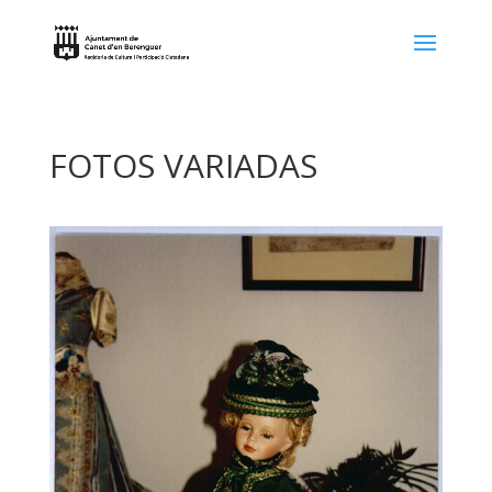
FOTOS VARIADAS