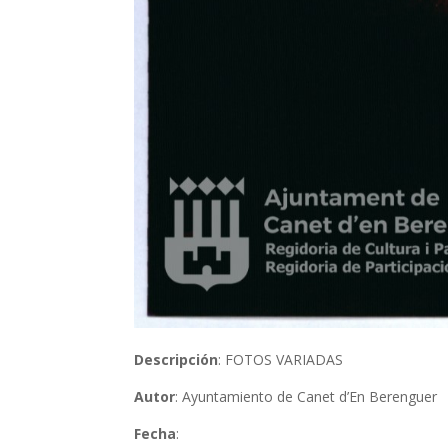
Descripción
: FOTOS VARIADAS
Autor
: Ayuntamiento de Canet d’En Berenguer
Fecha
: