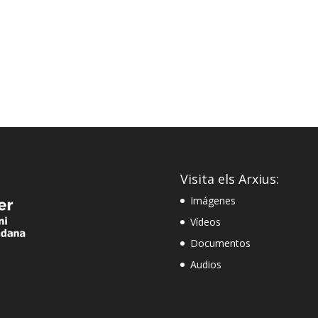
Visita els Arxius:
Imágenes
Vídeos
Documentos
Audios