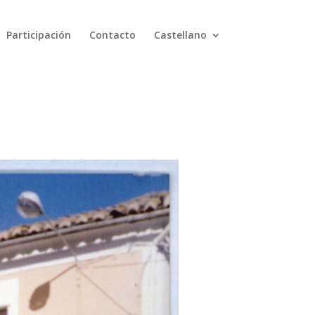
Participación
Contacto
Castellano