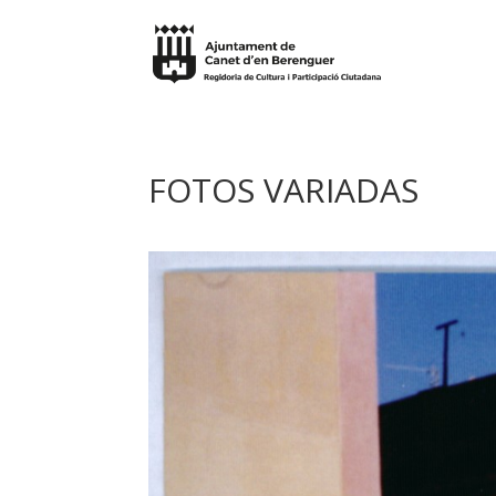
FOTOS VARIADAS