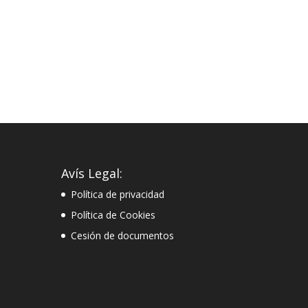
Avís Legal:
Política de privacidad
Política de Cookies
Cesión de documentos