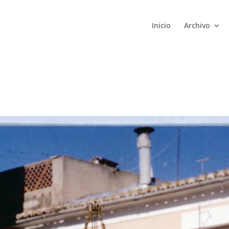
Inicio
Archivo