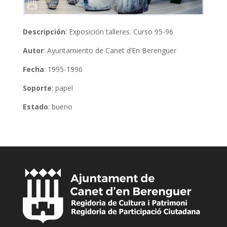
Descripción
: Exposición talleres. Curso 95-96
Autor
: Ayuntamiento de Canet d’En Berenguer
Fecha
: 1995-1996
Soporte
: papel
Estado
: bueno