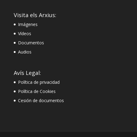
Visita els Arxius:
Imágenes
Vídeos
Documentos
Audios
Avís Legal:
Política de privacidad
Política de Cookies
Cesión de documentos