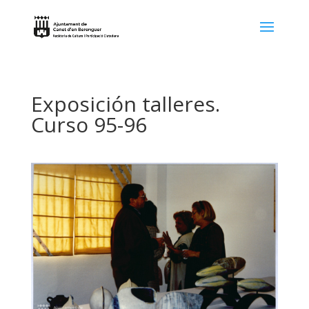
Exposición talleres.
Curso 95-96