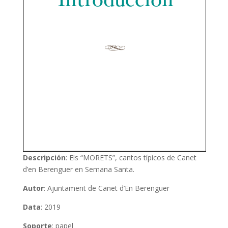
Descripción
: Els “MORETS”, cantos típicos de Canet
d’en Berenguer en Semana Santa.
Autor
: Ajuntament de Canet d’En Berenguer
Data
: 2019
Soporte
: papel