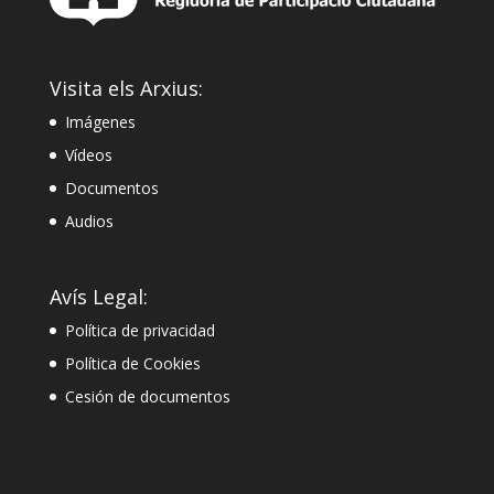
Visita els Arxius:
Imágenes
Vídeos
Documentos
Audios
Avís Legal:
Política de privacidad
Política de Cookies
Cesión de documentos