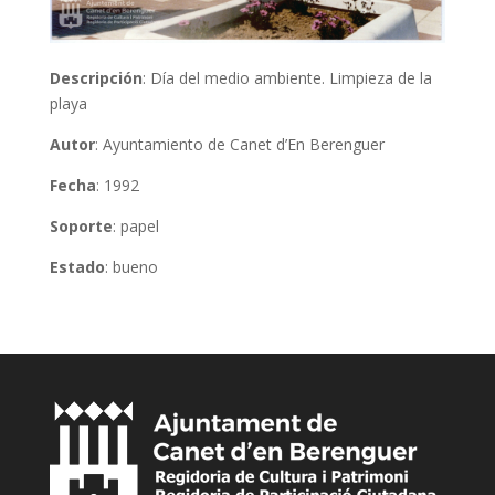
Descripción
: Día del medio ambiente. Limpieza de la
playa
Autor
: Ayuntamiento de Canet d’En Berenguer
Fecha
: 1992
Soporte
: papel
Estado
: bueno