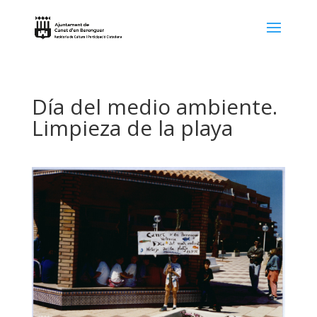
Día del medio ambiente.
Limpieza de la playa