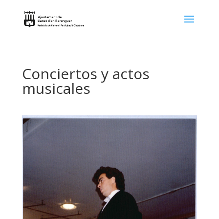
Conciertos y actos
musicales