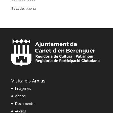
Estado
: bueno
Visita els Arxius:
Imágenes
Vídeos
Documentos
Audios