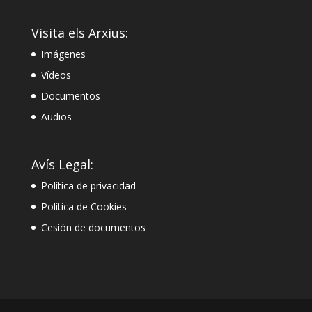
Visita els Arxius:
Imágenes
Vídeos
Documentos
Audios
Avís Legal:
Política de privacidad
Política de Cookies
Cesión de documentos