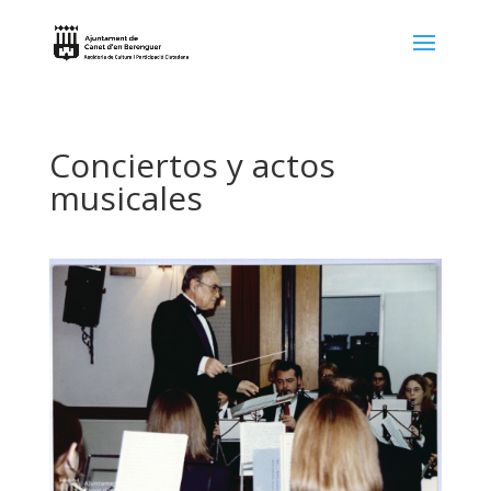
Conciertos y actos
musicales