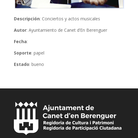
Descripción
: Conciertos y actos musicales
Autor
: Ayuntamiento de Canet d’En Berenguer
Fecha
:
Soporte
: papel
Estado
: bueno