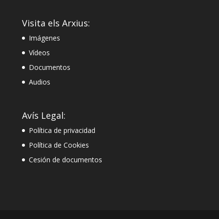
Visita els Arxius:
Imágenes
Vídeos
Documentos
Audios
Avís Legal:
Política de privacidad
Política de Cookies
Cesión de documentos