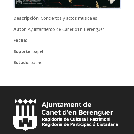
Descripción
: Conciertos y actos musicales
Autor
: Ayuntamiento de Canet d’En Berenguer
Fecha
:
Soporte
: papel
Estado
: bueno