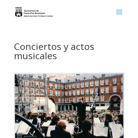
Conciertos y actos
musicales