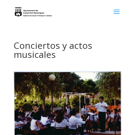
Conciertos y actos
musicales