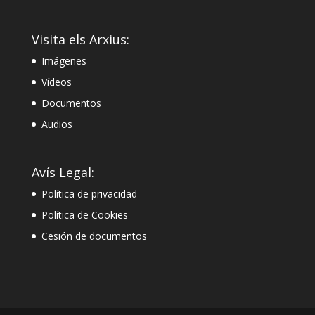
Visita els Arxius:
Imágenes
Vídeos
Documentos
Audios
Avís Legal:
Política de privacidad
Política de Cookies
Cesión de documentos