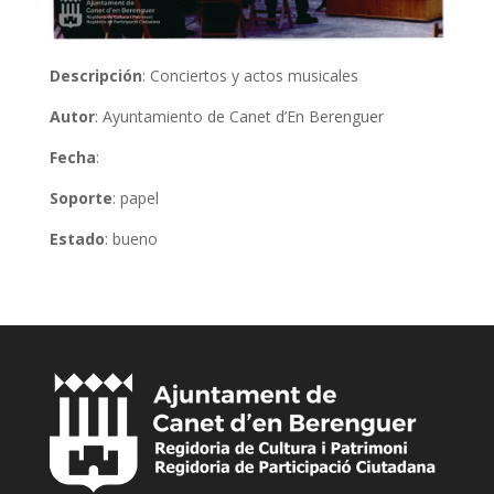
Descripción
: Conciertos y actos musicales
Autor
: Ayuntamiento de Canet d’En Berenguer
Fecha
:
Soporte
: papel
Estado
: bueno