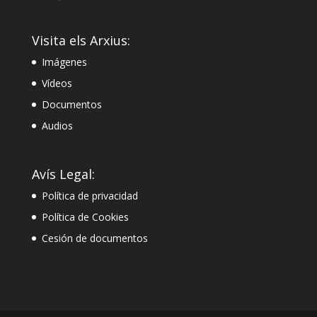
Visita els Arxius:
Imágenes
Vídeos
Documentos
Audios
Avís Legal:
Política de privacidad
Política de Cookies
Cesión de documentos