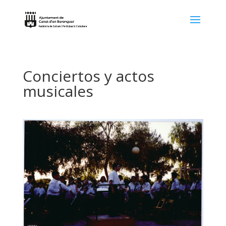
Conciertos y actos
musicales