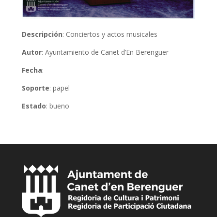
Descripción
: Conciertos y actos musicales
Autor
: Ayuntamiento de Canet d’En Berenguer
Fecha
:
Soporte
: papel
Estado
: bueno