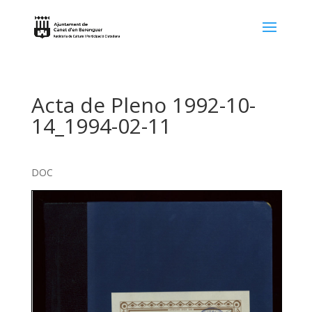
Acta de Pleno 1992-10-
14_1994-02-11
DOC