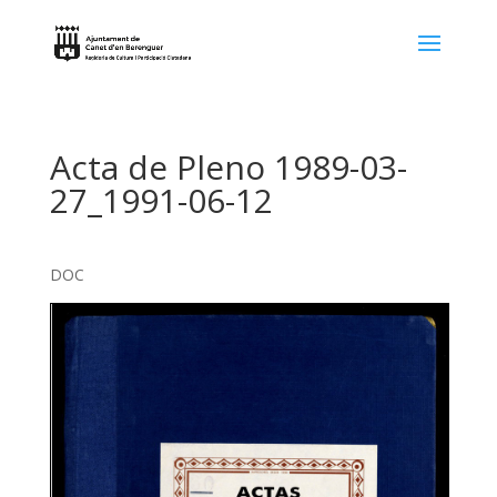
Acta de Pleno 1989-03-
27_1991-06-12
DOC