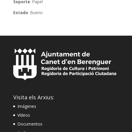
Soporte
: Papel
Estado
: Bueno
Visita els Arxius:
Imágenes
Vídeos
Documentos