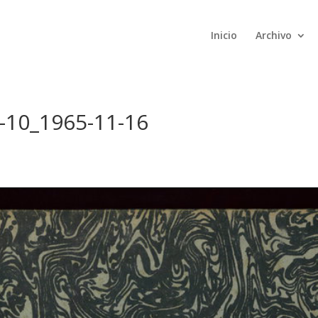
Inicio
Archivo
9-10_1965-11-16