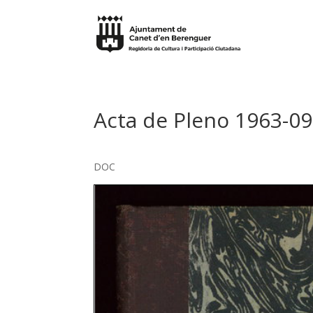
Acta de Pleno 1963-0
DOC