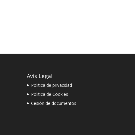
Avís Legal:
Política de privacidad
Política de Cookies
Cesión de documentos