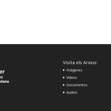
Visita els Arxius:
Imágenes
Vídeos
Documentos
Audios