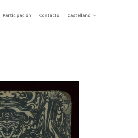
Participación
Contacto
Castellano