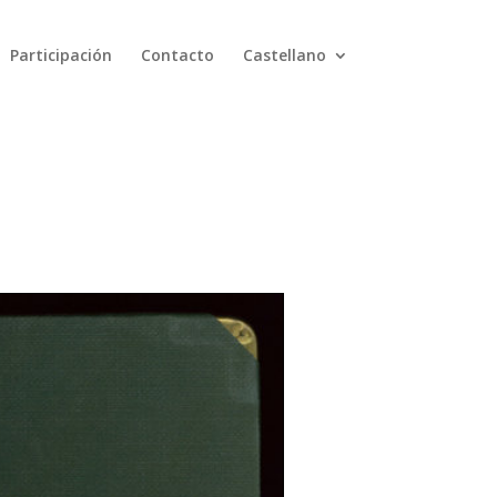
Participación
Contacto
Castellano