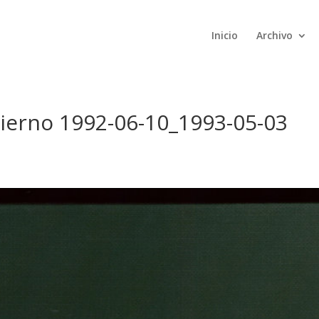
Inicio
Archivo
ierno 1992-06-10_1993-05-03