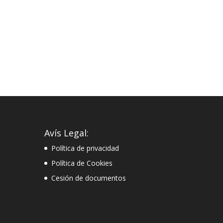
Avís Legal:
Política de privacidad
Política de Cookies
Cesión de documentos