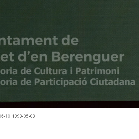
-06-10_1993-05-03