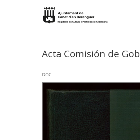
Acta Comisión de Gob
DOC