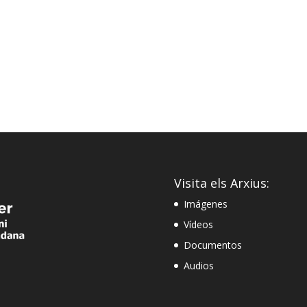
Visita els Arxius:
Imágenes
Vídeos
Documentos
Audios