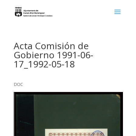
Acta Comisión de
Gobierno 1991-06-
17_1992-05-18
DOC