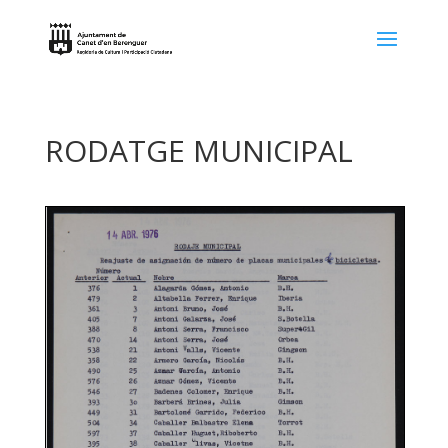
RODATGE MUNICIPAL