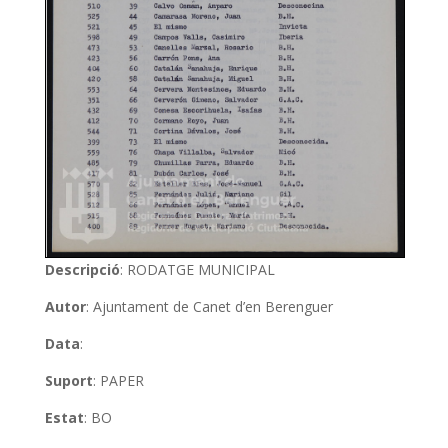
Descripció
: RODATGE MUNICIPAL
Autor
: Ajuntament de Canet d’en Berenguer
Data
:
Suport
: PAPER
Estat
: BO