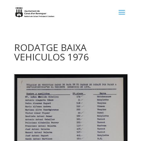
RODATGE BAIXA
VEHICULOS 1976