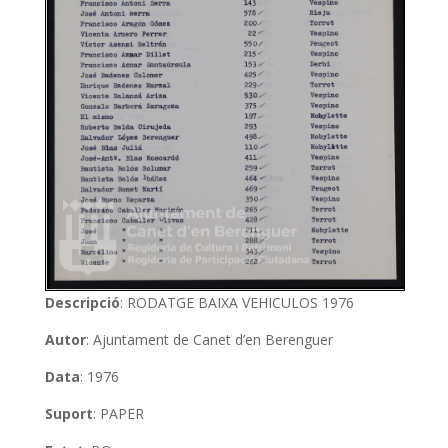
Descripció
: RODATGE BAIXA VEHICULOS 1976
Autor
: Ajuntament de Canet d’en Berenguer
Data
: 1976
Suport
: PAPER