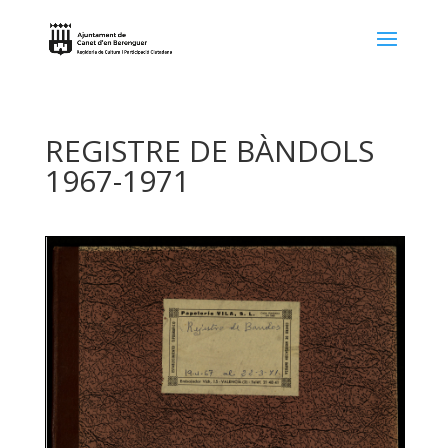
REGISTRE DE BÀNDOLS
1967-1971