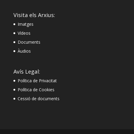
Visita els Arxius:
Imatges
Vídeos
Documents
Àudios
Avís Legal:
Política de Privacitat
Política de Cookies
Cessió de documents