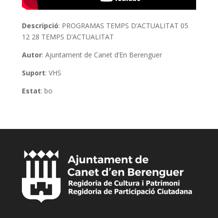
Descripció
: PROGRAMAS TEMPS D’ACTUALITAT 05
12 28 TEMPS D’ACTUALITAT
Autor
: Ajuntament de Canet d’En Berenguer
Suport
: VHS
Estat
: bo