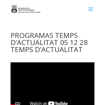
PROGRAMAS TEMPS
D’ACTUALITAT 05 12 28
TEMPS D’ACTUALITAT