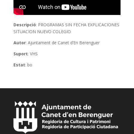
Descripció
: PROGRAMAS SIN FECHA EXPLICACIONES
SITUACION NUEVO COLEGIO
Autor
: Ajuntament de Canet d’En Berenguer
Suport
: VHS
Estat
: bo