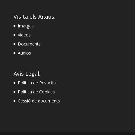
Visita els Arxius:
Imatges
Vídeos
Documents
Àudios
Avís Legal:
Política de Privacitat
Política de Cookies
Cessió de documents