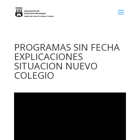
PROGRAMAS SIN FECHA
EXPLICACIONES
SITUACION NUEVO
COLEGIO