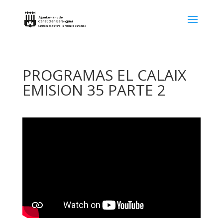
PROGRAMAS EL CALAIX
EMISION 35 PARTE 2