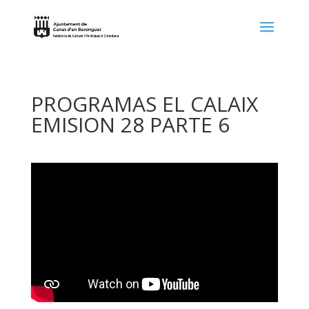
PROGRAMAS EL CALAIX
EMISION 28 PARTE 6