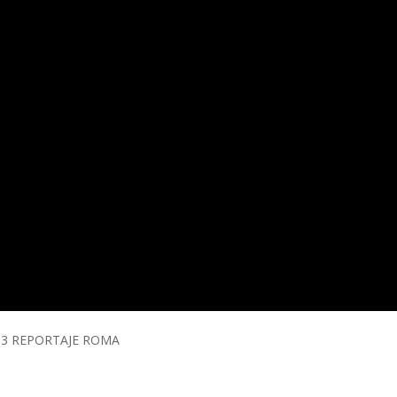
 13 REPORTAJE ROMA