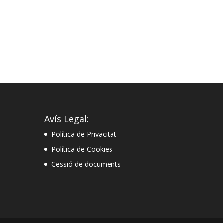
Avís Legal:
Política de Privacitat
Política de Cookies
Cessió de documents