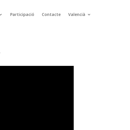
Participació
Contacte
Valencià
A