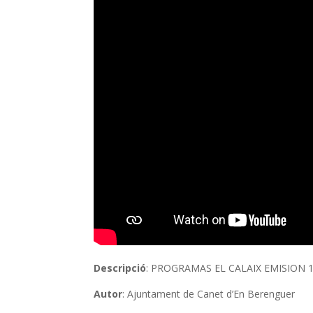
Descripció
: PROGRAMAS EL CALAIX EMISION
Autor
: Ajuntament de Canet d’En Berenguer