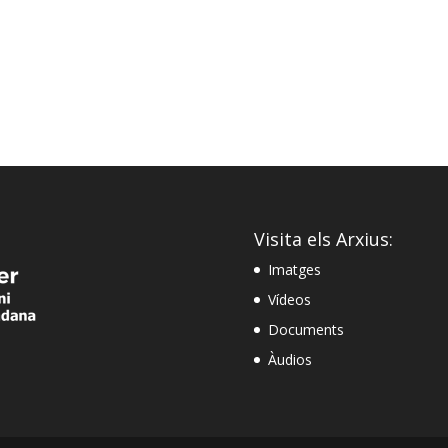
Visita els Arxius:
Imatges
Vídeos
Documents
Àudios