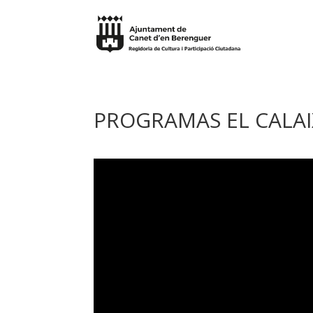
PROGRAMAS EL CALAI