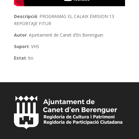
Descripció
: PROGRAMAS EL CALAIX EMISION 13
REPORTAJE FITUR
Autor
: Ajuntament de Canet d’En Berenguer
Suport
: VHS
Estat
: bo