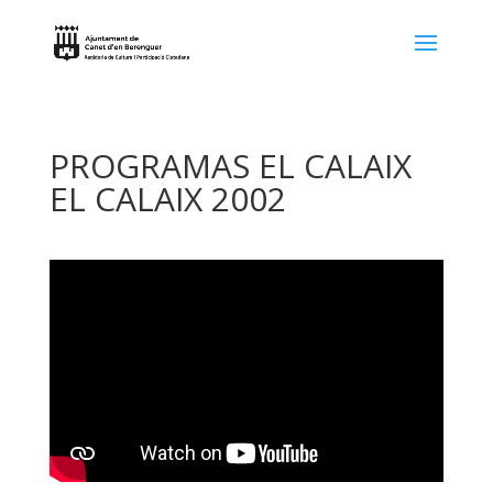
PROGRAMAS EL CALAIX
EL CALAIX 2002