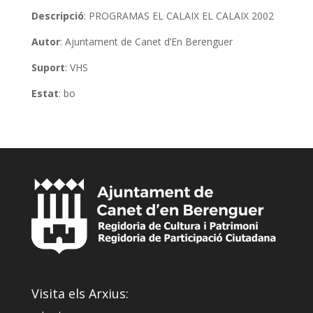
Descripció
: PROGRAMAS EL CALAIX EL CALAIX 2002
Autor
: Ajuntament de Canet d’En Berenguer
Suport
: VHS
Estat
: bo
Visita els Arxius: