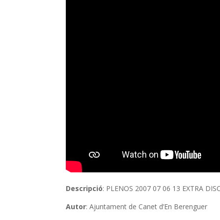
Descripció
: PLENOS 2007 07 06 13 EXTRA DI
Autor
: Ajuntament de Canet d’En Berenguer