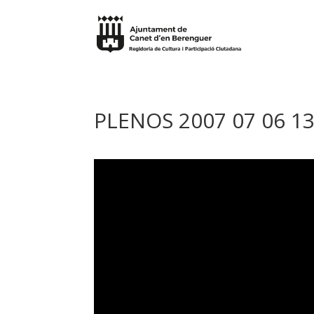
PLENOS 2007 07 06 1