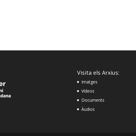
Visita els Arxius:
Imatges
Vídeos
Documents
Àudios