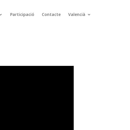
Participació
Contacte
Valencià