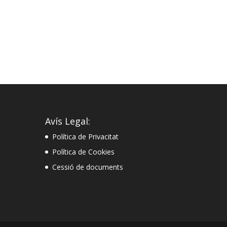
Avís Legal:
Política de Privacitat
Política de Cookies
Cessió de documents