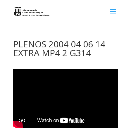
PLENOS 2004 04 06 14
EXTRA MP4 2 G314