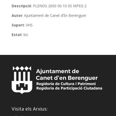
Descripció
: PLENOS 2000 00 10 05 MPEG 2
Autor
: Ajuntament de Canet d’En Berenguer
Suport
: VHS
Estat
: bo
Visita els Arxius: