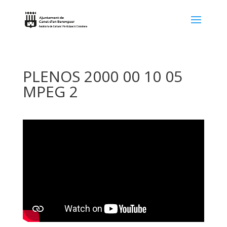
PLENOS 2000 00 10 05
MPEG 2