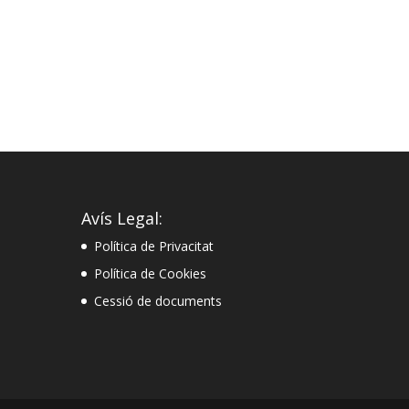
Avís Legal:
Política de Privacitat
Política de Cookies
Cessió de documents