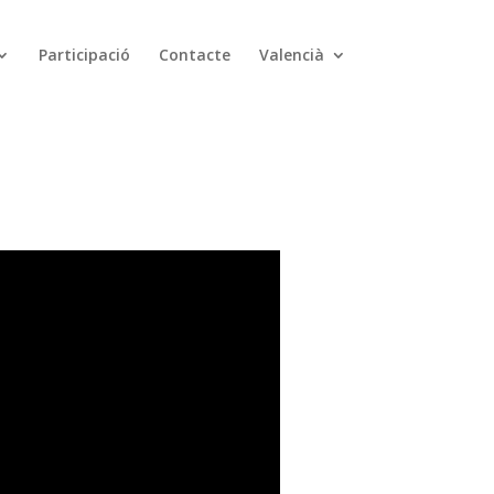
Participació
Contacte
Valencià