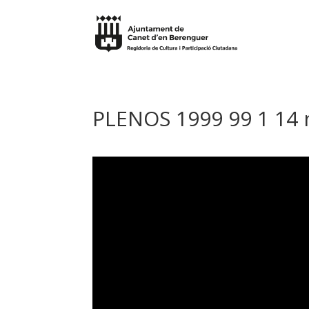
PLENOS 1999 99 1 14