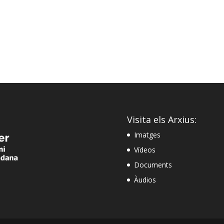
Visita els Arxius:
Imatges
Vídeos
Documents
Àudios