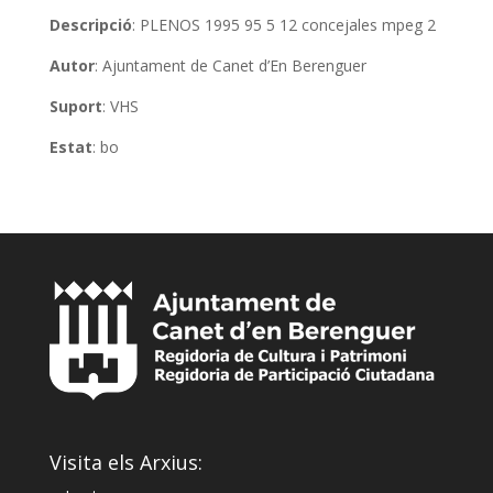
Descripció
: PLENOS 1995 95 5 12 concejales mpeg 2
Autor
: Ajuntament de Canet d’En Berenguer
Suport
: VHS
Estat
: bo
Visita els Arxius: