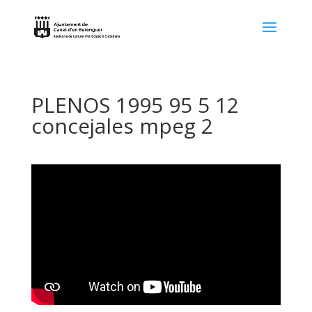
PLENOS 1995 95 5 12
concejales mpeg 2