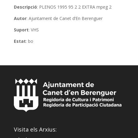
Descripció
: PLENOS 1995 95 2 2 EXTRA mpeg 2
Autor
: Ajuntament de Canet d’En Berenguer
Suport
: VHS
Estat
: bo
Visita els Arxius: