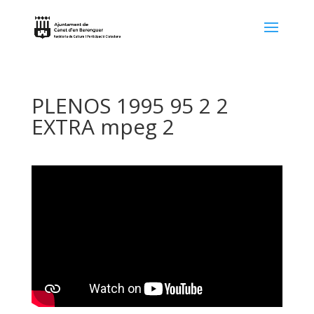
PLENOS 1995 95 2 2
EXTRA mpeg 2